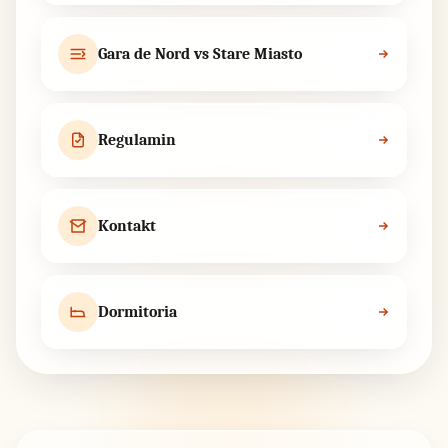
Gara de Nord vs Stare Miasto
Regulamin
Kontakt
Dormitoria