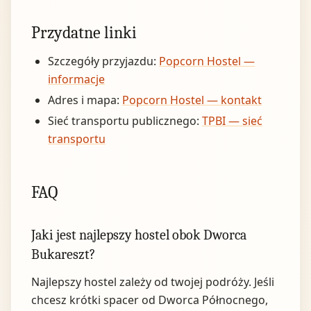
Przydatne linki
Szczegóły przyjazdu:
Popcorn Hostel —
informacje
Adres i mapa:
Popcorn Hostel — kontakt
Sieć transportu publicznego:
TPBI — sieć
transportu
FAQ
Jaki jest najlepszy hostel obok Dworca
Bukareszt?
Najlepszy hostel zależy od twojej podróży. Jeśli
chcesz krótki spacer od Dworca Północnego,