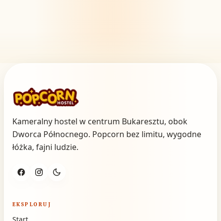
Kameralny hostel w centrum Bukaresztu, obok
Dworca Północnego. Popcorn bez limitu, wygodne
łóżka, fajni ludzie.
EKSPLORUJ
Start