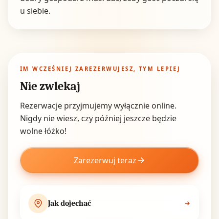
u siebie.
IM WCZEŚNIEJ ZAREZERWUJESZ, TYM LEPIEJ
Nie zwlekaj
Rezerwacje przyjmujemy wyłącznie online.
Nigdy nie wiesz, czy później jeszcze będzie
wolne łóżko!
Zarezerwuj teraz
Jak dojechać