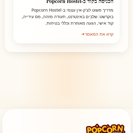
הכניסה בקוד ב-Popcorn Hostel
מדריך פשוט לצ'ק-אין עצמי ב-Popcorn Hostel
בוקרשט: שלבים באינטרנט, תעודה מזהה, מס עירייה,
קוד אישי, הגעה מאוחרת וכללי בטיחות.
קרא את המאמר