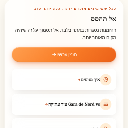
ככל שמזמינים מוקדם יותר, ככה יותר טוב
אל תהסס
ההזמנות נסגרות באתר בלבד. אל תסמוך על זה שיהיה
מקום מאוחר יותר.
הזמן עכשיו
איך מגיעים
Gara de Nord vs עיר עתיקה