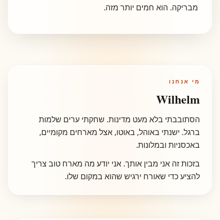
מבריקה. הוא חמים יותר מזה.
מי אנחנו
Wilhelm
הסתובבתי בלא מעט מדינות. שחקתי ערים שלמות
ברגל. ישנתי באוהל, באוטו, אצל מארחים מקומיים,
באכסניות ובמלונות.
בזכות זה אני מבין אותך. אני יודע מה מארח טוב צריך
להציע כדי שאורח ירגיש שהוא במקום שלו.