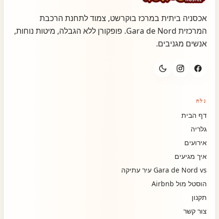
אכסניה ביתית במרכז בוקרשט, צמוד לתחנת הרכבת
המרכזית Gara de Nord. פופקורן ללא הגבלה, מיטות נוחות,
אנשים מגניבים.
גלה
דף הבית
גלריה
אירועים
איך מגיעים
Gara de Nord vs עיר עתיקה
הוסטל מול Airbnb
תקנון
צור קשר