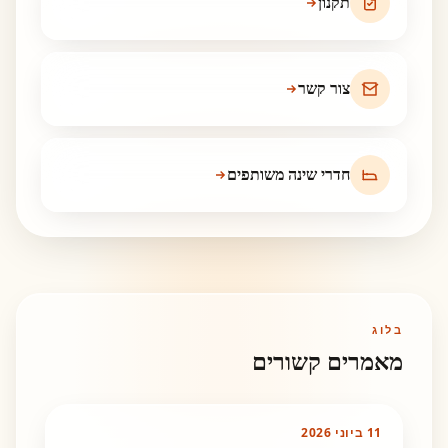
תקנון
צור קשר
חדרי שינה משותפים
בלוג
מאמרים קשורים
11 ביוני 2026