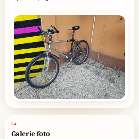
04
Galerie foto