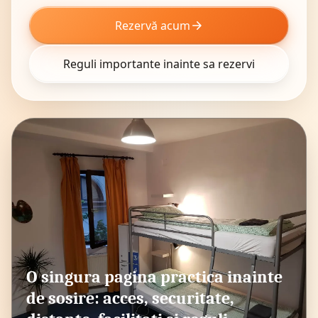
Rezervă acum
Reguli importante inainte sa rezervi
O singura pagina practica inainte
de sosire: acces, securitate,