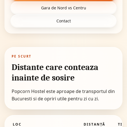
Gara de Nord vs Centru
Contact
PE SCURT
Distante care conteaza
inainte de sosire
Popcorn Hostel este aproape de transportul din
Bucuresti si de opriri utile pentru zi cu zi.
LOC
DISTANȚĂ
TIM