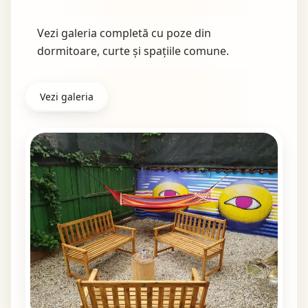
Vezi galeria completă cu poze din
dormitoare, curte și spațiile comune.
Vezi galeria