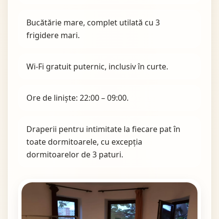
Bucătărie mare, complet utilată cu 3
frigidere mari.
Wi-Fi gratuit puternic, inclusiv în curte.
Ore de liniște: 22:00 – 09:00.
Draperii pentru intimitate la fiecare pat în
toate dormitoarele, cu excepția
dormitoarelor de 3 paturi.